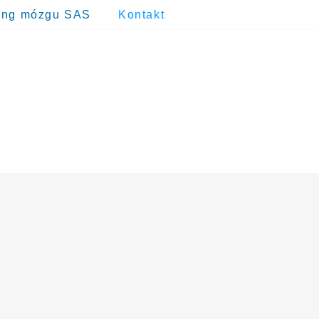
ing mózgu SAS
Kontakt